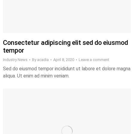
Consectetur adipiscing elit sed do eiusmod
tempor
Industry News
By
acadia
April 8, 2020
Leave a comment
Sed do eiusmod tempor incididunt ut labore et dolore magna
aliqua. Ut enim ad minim veniam.