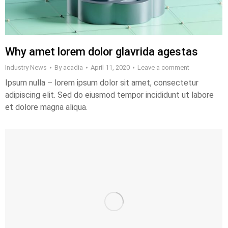
Why amet lorem dolor glavrida agestas
Industry News
By
acadia
April 11, 2020
Leave a comment
Ipsum nulla – lorem ipsum dolor sit amet, consectetur
adipiscing elit. Sed do eiusmod tempor incididunt ut labore
et dolore magna aliqua.