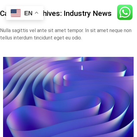
Category Archives:
Industry News
EN
Nulla sagittis vel ante sit amet tempor. In sit amet neque non
tellus interdum tincidunt eget eu odio.