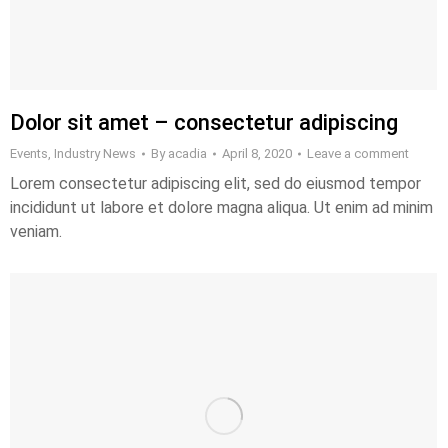
Dolor sit amet – consectetur adipiscing
Events
,
Industry News
By
acadia
April 8, 2020
Leave a comment
Lorem consectetur adipiscing elit, sed do eiusmod tempor
incididunt ut labore et dolore magna aliqua. Ut enim ad minim
veniam.