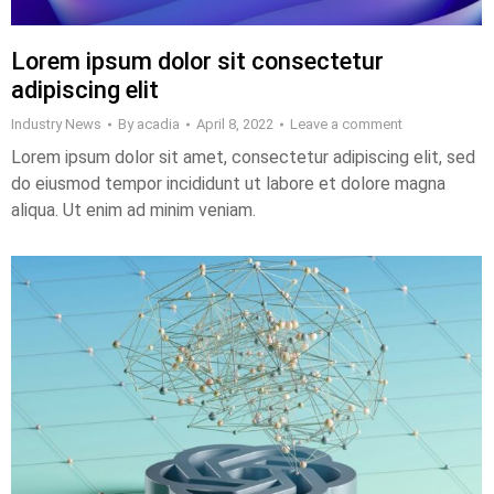
Lorem ipsum dolor sit consectetur
adipiscing elit
Industry News
By
acadia
April 8, 2022
Leave a comment
Lorem ipsum dolor sit amet, consectetur adipiscing elit, sed
do eiusmod tempor incididunt ut labore et dolore magna
aliqua. Ut enim ad minim veniam.